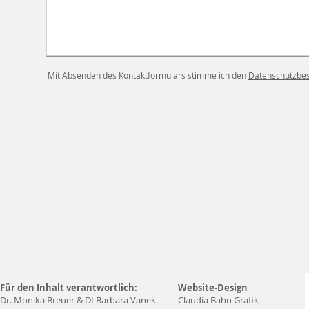
Mit Absenden des Kontaktformulars stimme ich den
Datenschutzbe
Für den Inhalt verantwortlich:
Website-Design
Dr. Monika Breuer & DI Barbara Vanek.
Claudia Bahn Grafik